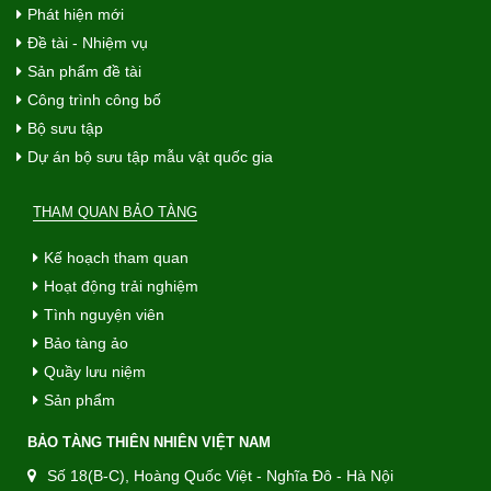
Phát hiện mới
Đề tài - Nhiệm vụ
Sản phẩm đề tài
Công trình công bố
Bộ sưu tập
Dự án bộ sưu tập mẫu vật quốc gia
THAM QUAN BẢO TÀNG
Kế hoạch tham quan
Hoạt động trải nghiệm
Tình nguyện viên
Bảo tàng ảo
Quầy lưu niệm
Sản phẩm
BẢO TÀNG THIÊN NHIÊN VIỆT NAM
Số 18(B-C), Hoàng Quốc Việt - Nghĩa Đô - Hà Nội