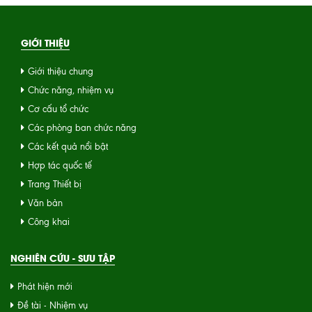
GIỚI THIỆU
Giới thiệu chung
Chức năng, nhiệm vụ
Cơ cấu tổ chức
Các phòng ban chức năng
Các kết quả nổi bật
Hợp tác quốc tế
Trang Thiết bị
Văn bản
Công khai
NGHIÊN CỨU - SƯU TẬP
Phát hiện mới
Đề tài - Nhiệm vụ